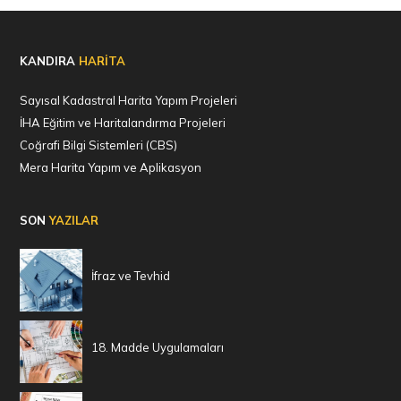
KANDIRA
HARİTA
Sayısal Kadastral Harita Yapım Projeleri
İHA Eğitim ve Haritalandırma Projeleri
Coğrafi Bilgi Sistemleri (CBS)
Mera Harita Yapım ve Aplikasyon
SON
YAZILAR
İfraz ve Tevhid
18. Madde Uygulamaları