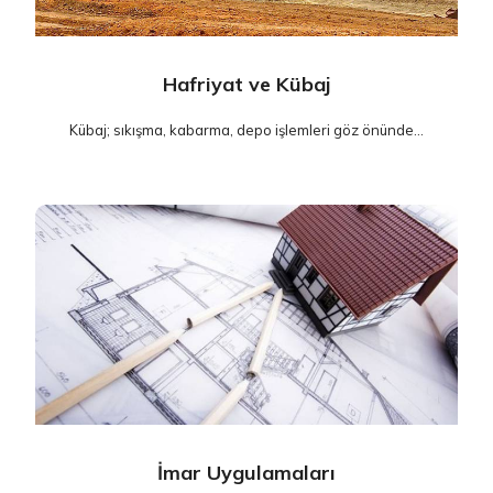
Hafriyat ve Kübaj
Kübaj; sıkışma, kabarma, depo işlemleri göz önünde...
İmar Uygulamaları