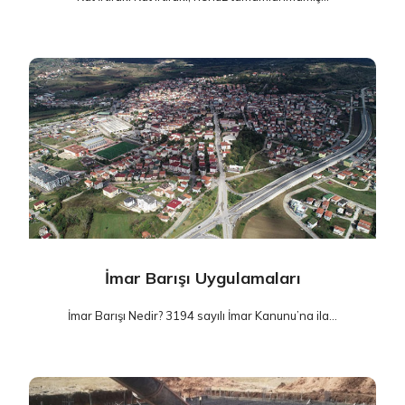
İmar Barışı Uygulamaları
İmar Barışı Nedir? 3194 sayılı İmar Kanunu’na ila...