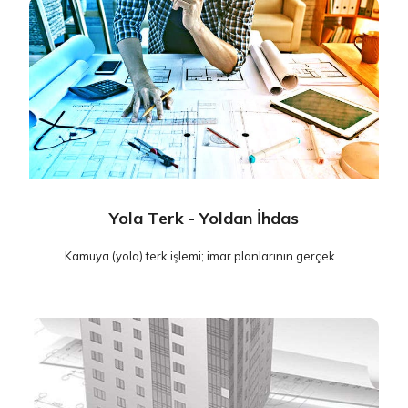
Yola Terk - Yoldan İhdas
Kamuya (yola) terk işlemi; imar planlarının gerçek...