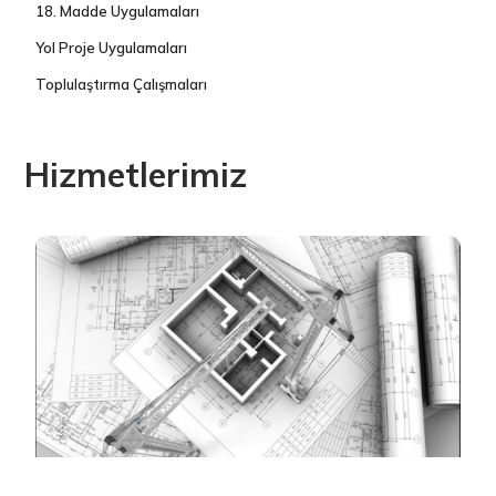
18. Madde Uygulamaları
Yol Proje Uygulamaları
Toplulaştırma Çalışmaları
Hizmetlerimiz