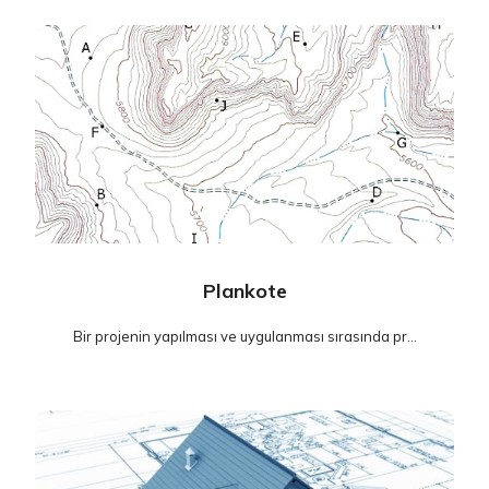
Plankote
Bir projenin yapılması ve uygulanması sırasında pr...