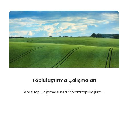
Toplulaştırma Çalışmaları
Arazi toplulaştırması nedir? Arazi toplulaştırm...