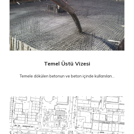
Temel Üstü Vizesi
Temele dökülen betonun ve beton içinde kullanılan...