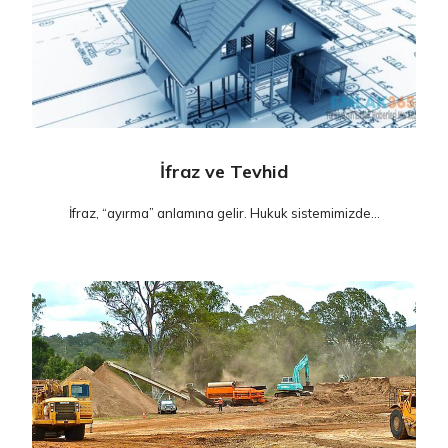
İfraz ve Tevhid
İfraz, “ayırma” anlamına gelir. Hukuk sistemimizde...