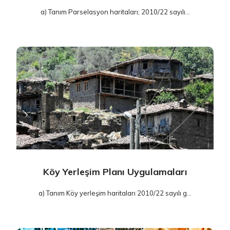
a) Tanım Parselasyon haritaları; 2010/22 sayılı...
Köy Yerleşim Planı Uygulamaları
a) Tanım Köy yerleşim haritaları 2010/22 sayılı g...