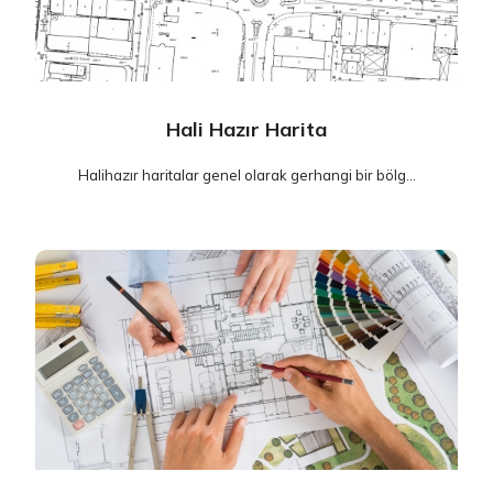
Hali Hazır Harita
Halihazır haritalar genel olarak gerhangi bir bölg...