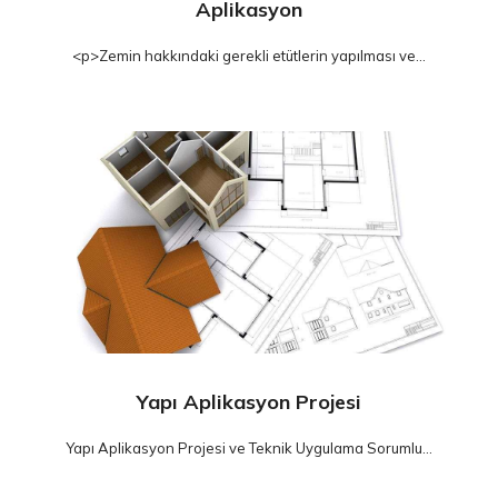
Aplikasyon
<p>Zemin hakkındaki gerekli etütlerin yapılması ve...
Yapı Aplikasyon Projesi
Yapı Aplikasyon Projesi ve Teknik Uygulama Sorumlu...