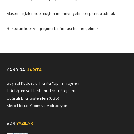
Müşteri ilişkilerinde müşteri memnuniyetini ön planda tutmak.
KANDIRA
HARİTA
Sayısal Kadastral Harita Yapım Projeleri
İHA Eğitim ve Haritalandırma Projeleri
Coğrafi Bilgi Sistemleri (CBS)
Mera Harita Yapım ve Aplikasyon
SON
YAZILAR