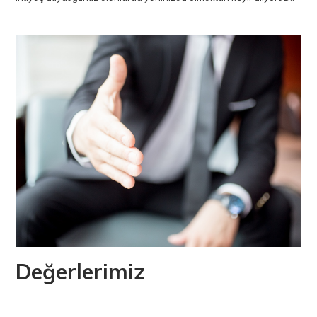
Değerlerimiz