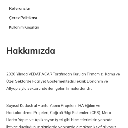
Referanslar
Çerez Politikası
Kullanım Koşulları
Hakkımızda
2020 Yılında VEDAT ACAR Tarafından Kurulan Firmamız , Kamu ve
Özel Sektörde Faaliyet Göstermektedir.Teknik Donanım ve
Sayısal Kadastral Harita Yapım Projeleri, İHA Eğitim ve
Haritalandırma Projeleri, Coğrafi Bilgi Sistemleri (CBS), Mera
Harita Yapım ve Aplikasyon İşleri gibi hizmetlerimizin yanında